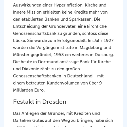
Auswirkungen einer Hyperinflation. Kirche und
Innere Mission erhielten keine Kredite mehr von
den etablierten Banken und Sparkassen. Die
Entscheidung der Gründerväter, eine kirchliche
Genossenschaftsbank zu gründen, schloss diese
Lücke. Sie wurde zum Erfolgsmodell. Im Jahr 1927
wurden die Vorgängerinstitute in Magdeburg und
Münster gegründet, 1953 ein weiteres in Duisburg.
Die heute in Dortmund ansässige Bank für Kirche
und Diakonie zählt zu den großen
Genossenschaftsbanken in Deutschland – mit
einem betreuten Kundenvolumen von über 9
Milliarden Euro.
Festakt in Dresden
Das Anliegen der Gründer, mit Krediten und
Darlehen Gutes auf den Weg zu bringen, habe sich