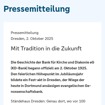
Pressemitteilung
Pressemitteilung
Dresden, 2. Oktober 2025
Mit Tradition in die Zukunft
Die Geschichte der Bank für Kirche und Diakonie eG
(KD-Bank) begann offiziell am 2. Oktober 1925.
Den feierlichen Höhepunkt im Jubiläumsjahr
bildete ein Fest-akt in Dresden, der Wiege der
heute in Dortmund ansässigen evangelischen Ge-
nossenschaftsbank.
Ständehaus Dresden: Genau dort, wo vor 100