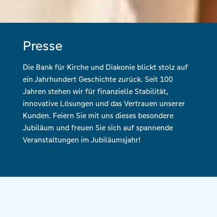
Presse
Die Bank für Kirche und Diakonie blickt stolz auf
ein Jahrhundert Geschichte zurück. Seit 100
Jahren stehen wir für finanzielle Stabilität,
innovative Lösungen und das Vertrauen unserer
Kunden. Feiern Sie mit uns dieses besondere
Jubiläum und freuen Sie sich auf spannende
Veranstaltungen im Jubiläumsjahr!