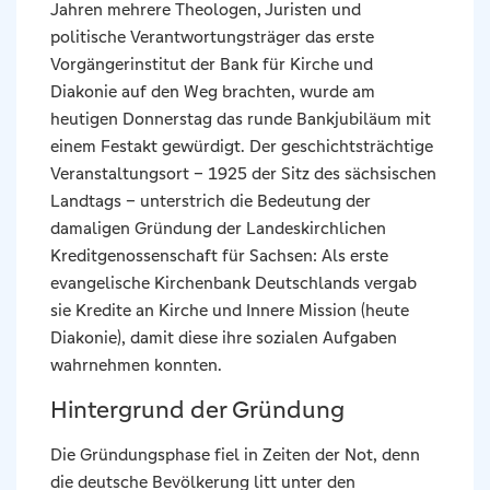
Jahren mehrere Theologen, Juristen und
politische Verantwortungsträger das erste
Vorgängerinstitut der Bank für Kirche und
Diakonie auf den Weg brachten, wurde am
heutigen Donnerstag das runde Bankjubiläum mit
einem Festakt gewürdigt. Der geschichtsträchtige
Veranstaltungsort – 1925 der Sitz des sächsischen
Landtags – unterstrich die Bedeutung der
damaligen Gründung der Landeskirchlichen
Kreditgenossenschaft für Sachsen: Als erste
evangelische Kirchenbank Deutschlands vergab
sie Kredite an Kirche und Innere Mission (heute
Diakonie), damit diese ihre sozialen Aufgaben
wahrnehmen konnten.
Hintergrund der Gründung
Die Gründungsphase fiel in Zeiten der Not, denn
die deutsche Bevölkerung litt unter den